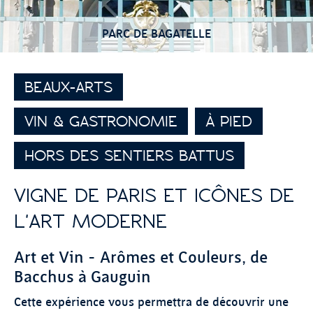
PARC DE BAGATELLE
BEAUX-ARTS
VIN & GASTRONOMIE
À PIED
HORS DES SENTIERS BATTUS
VIGNE DE PARIS ET ICÔNES DE
L'ART MODERNE
Art et Vin - Arômes et Couleurs, de
Bacchus à Gauguin
Cette expérience vous permettra de découvrir une