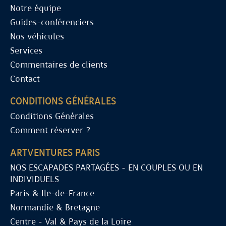
Notre équipe
Guides-conférenciers
Nos véhicules
Services
Commentaires de clients
Contact
CONDITIONS GÉNÉRALES
Conditions Générales
Comment réserver ?
ARTVENTURES PARIS
NOS ESCAPADES PARTAGÉES - EN COUPLES OU EN
INDIVIDUELS
Paris & Ile-de-France
Normandie & Bretagne
Centre - Val & Pays de la Loire