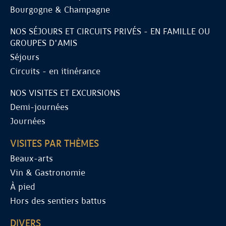
Bourgogne & Champagne
NOS SÉJOURS ET CIRCUITS PRIVÉS - EN FAMILLE OU
GROUPES D'AMIS
Séjours
Circuits - en itinérance
NOS VISITES ET EXCURSIONS
Demi-journées
Journées
VISITES PAR THÈMES
Beaux-arts
Vin & Gastronomie
À pied
Hors des sentiers battus
DIVERS