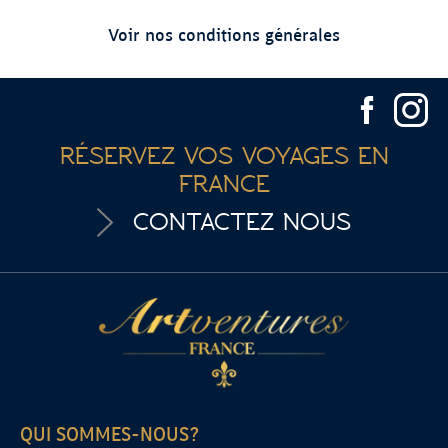
Voir nos conditions générales
RÉSERVEZ VOS VOYAGES EN
FRANCE
CONTACTEZ NOUS
QUI SOMMES-NOUS?