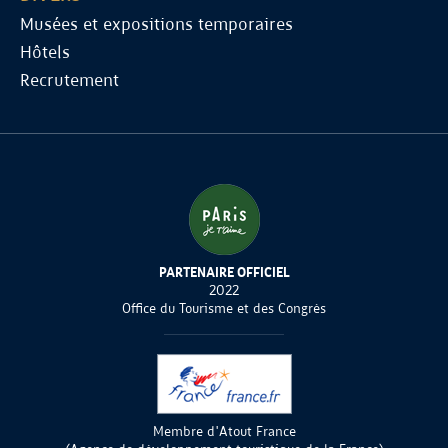
Musées et expositions temporaires
Hôtels
Recrutement
PARTENAIRE OFFICIEL
2022
Office du Tourisme et des Congrès
Membre d'Atout France