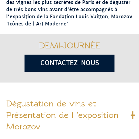
des vignes les plus secrètes de Paris et de déguster
de très bons vins avant d'être accompagnés à
l'exposition de la Fondation Louis Vuitton, Morozov
'Icônes de l'Art Moderne'
DEMI-JOURNÉE
CONTACTEZ-NOUS
Dégustation de vins et
Présentation de l 'exposition
Morozov