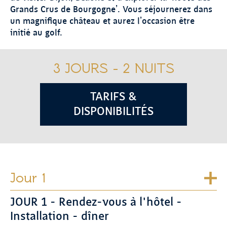
Grands Crus de Bourgogne’. Vous séjournerez dans
un magnifique château et aurez l’occasion être
initié au golf.
3 JOURS - 2 NUITS
TARIFS &
DISPONIBILITÉS
Jour 1
JOUR 1 - Rendez-vous à l'hôtel -
Installation - dîner