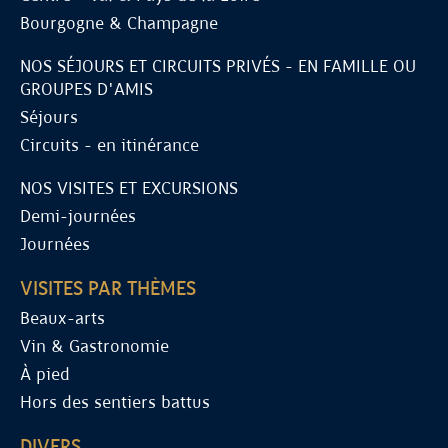
Bourgogne & Champagne
NOS SÉJOURS ET CIRCUITS PRIVÉS - EN FAMILLE OU
GROUPES D'AMIS
Séjours
Circuits - en itinérance
NOS VISITES ET EXCURSIONS
Demi-journées
Journées
VISITES PAR THÈMES
Beaux-arts
Vin & Gastronomie
À pied
Hors des sentiers battus
DIVERS