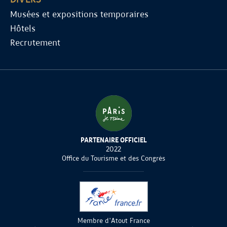
Musées et expositions temporaires
Hôtels
Recrutement
PARTENAIRE OFFICIEL
2022
Office du Tourisme et des Congrès
Membre d'Atout France