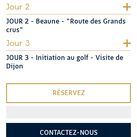
Jour 2
JOUR 2 - Beaune - "Route des Grands
crus"
Jour 3
JOUR 3 - Initiation au golf - Visite de
Dijon
RÉSERVEZ
CONTACTEZ-NOUS