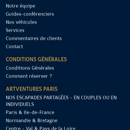
Notre équipe
Guides-conférenciers
Nos véhicules
Services
Commentaires de clients
Contact
CONDITIONS GÉNÉRALES
Conditions Générales
Comment réserver ?
ARTVENTURES PARIS
NOS ESCAPADES PARTAGÉES - EN COUPLES OU EN
INDIVIDUELS
Paris & Ile-de-France
Normandie & Bretagne
Centre - Val & Pays de la Loire