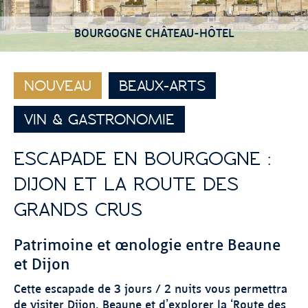
BOURGOGNE CHÂTEAU-HÔTEL
NOUVEAU
BEAUX-ARTS
VIN & GASTRONOMIE
ESCAPADE EN BOURGOGNE :
DIJON ET LA ROUTE DES
GRANDS CRUS
Patrimoine et œnologie entre Beaune
et Dijon
Cette escapade de 3 jours / 2 nuits vous permettra
de visiter Dijon, Beaune et d’explorer la ‘Route des