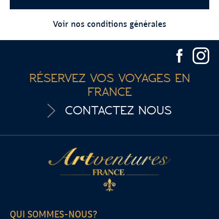
Voir nos conditions générales
RÉSERVEZ VOS VOYAGES EN
FRANCE
CONTACTEZ NOUS
QUI SOMMES-NOUS?