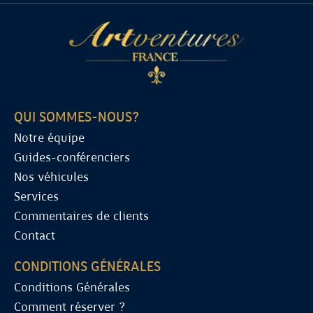
QUI SOMMES-NOUS?
Notre équipe
Guides-conférenciers
Nos véhicules
Services
Commentaires de clients
Contact
CONDITIONS GÉNÉRALES
Conditions Générales
Comment réserver ?