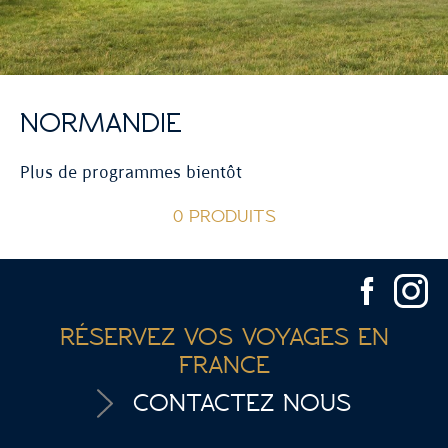
NORMANDIE
Plus de programmes bientôt
0 PRODUITS
RÉSERVEZ VOS VOYAGES EN
FRANCE
CONTACTEZ NOUS