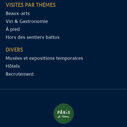
VISITES PAR THÈMES
Beaux-arts
Vin & Gastronomie
À pied
Hors des sentiers battus
DIVERS
Musées et expositions temporaires
Hôtels
Recrutement