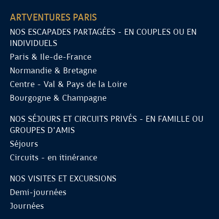
ARTVENTURES PARIS
NOS ESCAPADES PARTAGÉES - EN COUPLES OU EN
INDIVIDUELS
Paris & Ile-de-France
Normandie & Bretagne
Centre - Val & Pays de la Loire
Bourgogne & Champagne
NOS SÉJOURS ET CIRCUITS PRIVÉS - EN FAMILLE OU
GROUPES D'AMIS
Séjours
Circuits - en itinérance
NOS VISITES ET EXCURSIONS
Demi-journées
Journées