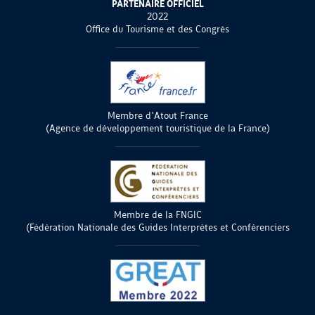
PARTENAIRE OFFICIEL
2022
Office du Tourisme et des Congrès
Membre d'Atout France
(Agence de développement touristique de la France)
Membre de la FNGIC
(Fédération Nationale des Guides Interprètes et Conférenciers