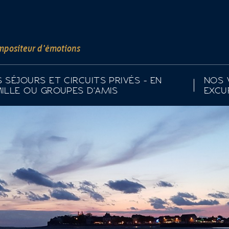
positeur d'émotions
 SÉJOURS ET CIRCUITS PRIVÉS - EN
NOS 
ILLE OU GROUPES D'AMIS
EXCU