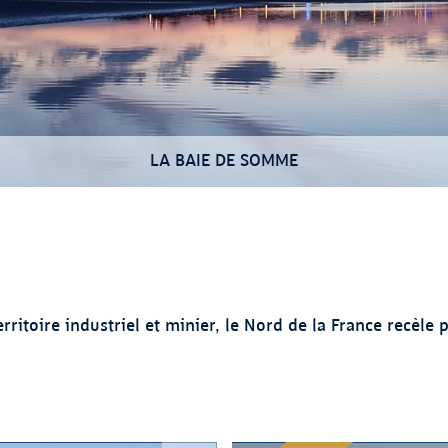
LA BAIE DE SOMME
toire industriel et minier, le Nord de la France recèle p