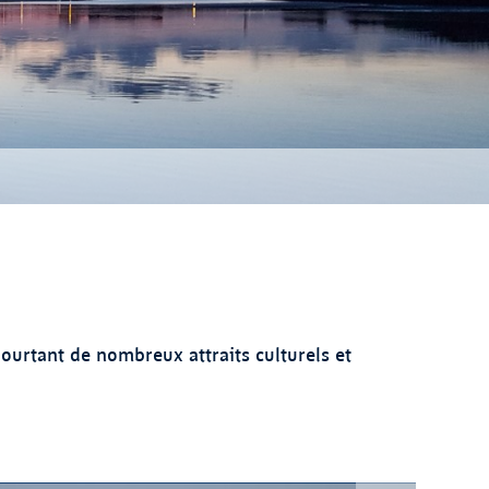
ourtant de nombreux attraits culturels et