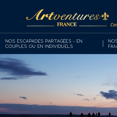
Com
NOS ESCAPADES PARTAGÉES - EN
NOS
COUPLES OU EN INDIVIDUELS
FAM