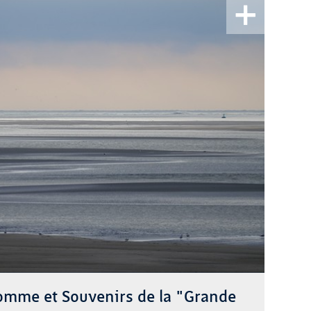
Somme et Souvenirs de la "Grande