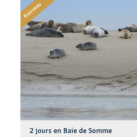
Nouveau
2 jours en Baie de Somme