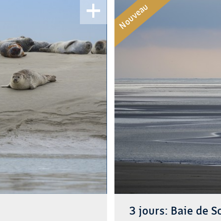
Nouveau
3 jours: Baie de 